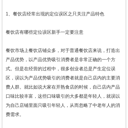
1、餐饮店经常出现的定位误区之只关注产品特色
餐饮店有哪些定位误区新手一定要注意
餐饮市场上餐饮店铺众多，对于普通餐饮店来说，打造出
产品优势，以产品优势吸引消费者是非常正确的一个方
式。但是在经营的过程中，很多创业者总是产生定位误
区，误以为产品优势吸引的消费者就是自己店内的主要消
费人群。就比如说大家在开熟食店的时候，自己店内产品
口味比较丰富，这些口味吸引的大多都是年轻人，就误以
为自己店铺里面只吸引年轻人，从而忽略了中老年人的消
费需求。