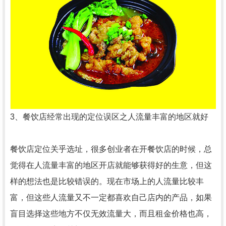
3、餐饮店经常出现的定位误区之人流量丰富的地区就好
餐饮店定位关乎选址，很多创业者在开餐饮店的时候，总
觉得在人流量丰富的地区开店就能够获得好的生意，但这
样的想法也是比较错误的。现在市场上的人流量比较丰
富，但这些人流量又不一定都喜欢自己店内的产品，如果
盲目选择这些地方不仅无效流量大，而且租金价格也高，