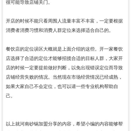
很可能导致店铺关门。
开店的时候不能只看周围人流量丰富不丰富，一定要根据
消费者消费习惯和消费人群定位来选择适合自己的。
餐饮店的定位误区大概就是上面介绍的这些。开一家餐饮
店选择了合适的定位才能够招揽合适的目标人群，大家开
店的时候一定要提前做好判断，以免出现错误定位而导致
店铺经营失败的情况。当然现在市场经营情况已经成熟，
如果大家自己不会定位，也可以请一些专业机构帮助自
己。
以上就
河南砂锅加盟
分享的内容，希望小编的内容能够帮