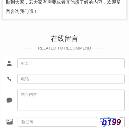
助到大家，若大家有需要或者其他想了解的内容，欢迎留
言咨询我们哦！
在线留言
RELATED TO RECOMMEND