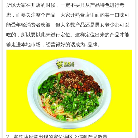
所以大家在开店的时候，一定不要只从产品特色进行考
虑，而要关注整个产品。大家开熟食店里面的某一口味可
能受年轻消费者欢迎，但大多数产品还是男女老少都可以
吃的，所以要以此来进行定位。这样定位出来的产品才能
够走进本地市场，经营得好的话成为..品牌。
2、餐饮店经常出现的定位误区之偏向产品数量