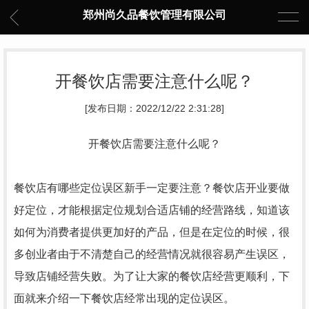
郑州尚久品餐饮管理有限公司
开餐饮店需要注意什么呢？
[发布日期：2022/12/22 2:31:28]
开餐饮店需要注意什么呢？
餐饮店有哪些定位误区新手一定要注意？餐饮店开业要做
好定位，才能根据定位规划合适店铺的经营路线，知道该
如何为消费者提供更加好的产品，但是在定位的时候，很
多创业者由于不清楚自己的经营情况就很容易产生误区，
导致店铺经营失败。为了让大家的餐饮店经营更顺利，下
面就来介绍一下餐饮店经常出现的定位误区。