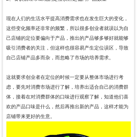
现在人们的生活水平提高消费需求也在发生巨大的变化，
这些变化频率还非常的频繁，所以很多创业者就误以为自
己店铺的定位要偏向于产品，推出的产品够多够好就能够
吸引消费者的关注，但这样也很容易产生定位误区，导致
自己店铺产品多而杂，而忽略了市场的培养需求。
这就要求创业者在定位的时候一定要从整体市场进行考
虑，要先对消费市场进行了解，培养出适合自己的消费群
体，接着在对消费群体的口味进行观察了解，知道他们喜
欢的产品口味是什么，然后再推出新的产品，这样才能为
店铺带来更好的生意。