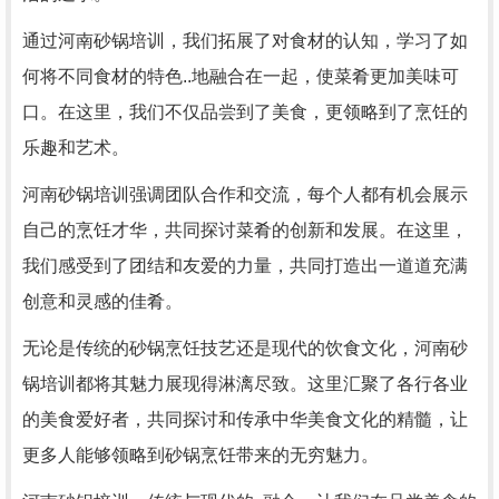
通过河南砂锅培训，我们拓展了对食材的认知，学习了如
何将不同食材的特色..地融合在一起，使菜肴更加美味可
口。在这里，我们不仅品尝到了美食，更领略到了烹饪的
乐趣和艺术。
河南砂锅培训强调团队合作和交流，每个人都有机会展示
自己的烹饪才华，共同探讨菜肴的创新和发展。在这里，
我们感受到了团结和友爱的力量，共同打造出一道道充满
创意和灵感的佳肴。
无论是传统的砂锅烹饪技艺还是现代的饮食文化，河南砂
锅培训都将其魅力展现得淋漓尽致。这里汇聚了各行各业
的美食爱好者，共同探讨和传承中华美食文化的精髓，让
更多人能够领略到砂锅烹饪带来的无穷魅力。