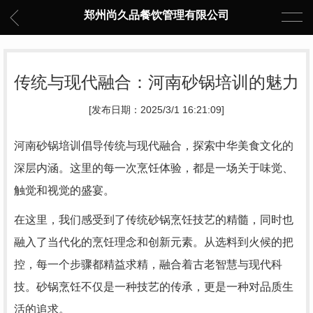
郑州尚久品餐饮管理有限公司
传统与现代融合：河南砂锅培训的魅力
[发布日期：2025/3/1 16:21:09]
河南砂锅培训倡导传统与现代融合，探索中华美食文化的
深层内涵。这里的每一次烹饪体验，都是一场关于味觉、
触觉和视觉的盛宴。
在这里，我们感受到了传统砂锅烹饪技艺的精髓，同时也
融入了当代化的烹饪理念和创新元素。从选料到火候的把
控，每一个步骤都精益求精，融合着古老智慧与现代科
技。砂锅烹饪不仅是一种技艺的传承，更是一种对品质生
活的追求。