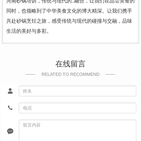
河南砂锅培训，传统与现代的..融合，让我们在品尝美食的
同时，也领略到了中华美食文化的博大精深。让我们携手
共赴砂锅烹饪之旅，感受传统与现代的碰撞与交融，品味
生活的美好与多彩。
在线留言
RELATED TO RECOMMEND